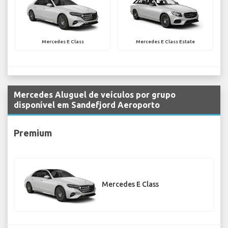
Mercedes E Class
Mercedes E Class Estate
Mercedes Aluguel de veículos por grupo
disponível em Sandefjord Aeroporto
Premium
Mercedes E Class