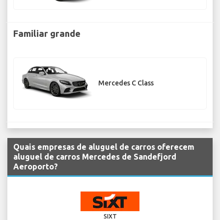
Familiar grande
Mercedes C Class
Quais empresas de aluguel de carros oferecem
aluguel de carros Mercedes de Sandefjord
Aeroporto?
SIXT