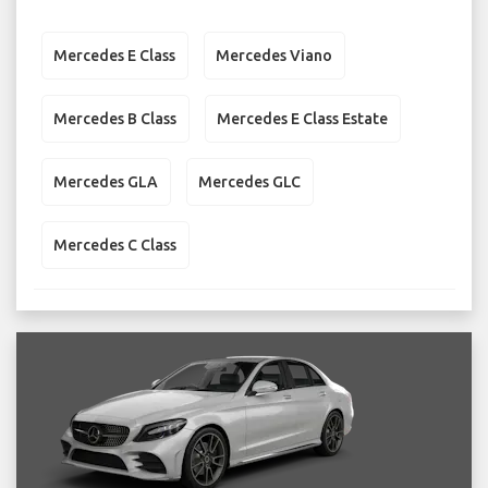
Mercedes E Class
Mercedes Viano
Mercedes B Class
Mercedes E Class Estate
Mercedes GLA
Mercedes GLC
Mercedes C Class