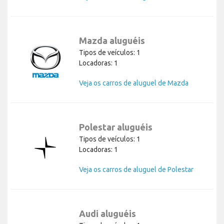
Mazda aluguéis
Tipos de veículos: 1
Locadoras: 1
Veja os carros de aluguel de Mazda
Polestar aluguéis
Tipos de veículos: 1
Locadoras: 1
Veja os carros de aluguel de Polestar
Audi aluguéis