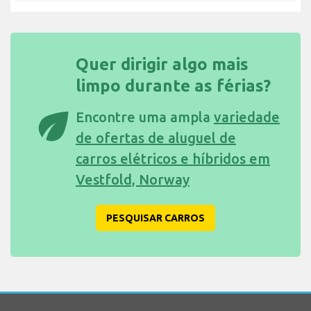
Quer dirigir algo mais
limpo durante as férias?
eco
Encontre uma ampla
variedade
de ofertas de aluguel de
carros elétricos e híbridos em
Vestfold, Norway
PESQUISAR CARROS