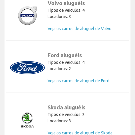
Volvo aluguéis
Tipos de veículos: 4
Locadoras: 3
Veja os carros de aluguel de Volvo
Ford aluguéis
Tipos de veículos: 4
Locadoras: 2
Veja os carros de aluguel de Ford
Skoda aluguéis
Tipos de veículos: 2
Locadoras: 3
Veja os carros de aluguel de Skoda