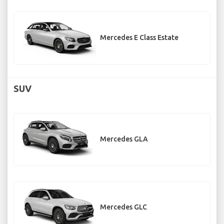
Mercedes E Class Estate
SUV
Mercedes GLA
Mercedes GLC