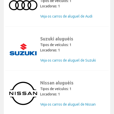
Tipos de veículos: 1
Locadoras: 1
Veja os carros de aluguel de Audi
Suzuki aluguéis
Tipos de veículos: 1
Locadoras: 1
Veja os carros de aluguel de Suzuki
Nissan aluguéis
Tipos de veículos: 1
Locadoras: 1
Veja os carros de aluguel de Nissan