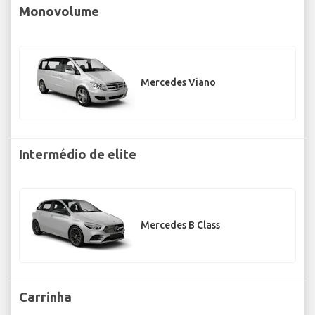
Monovolume
Mercedes Viano
Intermédio de elite
Mercedes B Class
Carrinha