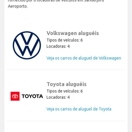
Aeroporto.
Volkswagen aluguéis
Tipos de veículos: 6
Locadoras: 4
Veja os carros de aluguel de Volkswagen
Toyota aluguéis
Tipos de veículos: 6
Locadoras: 4
Veja os carros de aluguel de Toyota