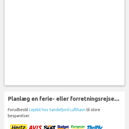
Planlæg en ferie- eller forretningsrejse...
Forudbestil
Lejebil hos Sandefjord Lufthavn
til store
besparelser.