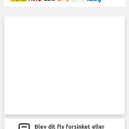
Blev dit fly forsinket eller