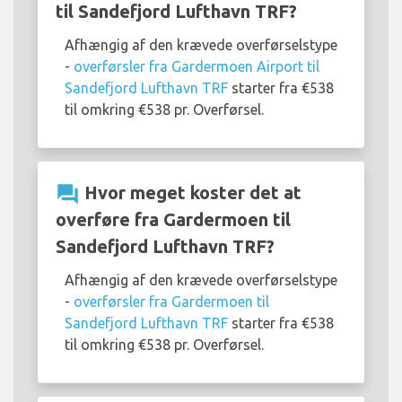
til Sandefjord Lufthavn TRF?
Afhængig af den krævede overførselstype
-
overførsler fra Gardermoen Airport til
Sandefjord Lufthavn TRF
starter fra €538
til omkring €538 pr. Overførsel.
question_answer
Hvor meget koster det at
overføre fra Gardermoen til
Sandefjord Lufthavn TRF?
Afhængig af den krævede overførselstype
-
overførsler fra Gardermoen til
Sandefjord Lufthavn TRF
starter fra €538
til omkring €538 pr. Overførsel.