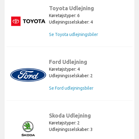
Toyota Udlejning
Køretøjstyper: 6
Udlejningsselskaber: 4
Se Toyota udlejningsbiler
Ford Udlejning
Køretøjstyper: 4
Udlejningsselskaber: 2
Se Ford udlejningsbiler
Skoda Udlejning
Køretøjstyper: 2
Udlejningsselskaber: 3