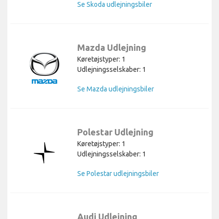
Se Skoda udlejningsbiler
Mazda Udlejning
Køretøjstyper: 1
Udlejningsselskaber: 1
Se Mazda udlejningsbiler
Polestar Udlejning
Køretøjstyper: 1
Udlejningsselskaber: 1
Se Polestar udlejningsbiler
Audi Udlejning