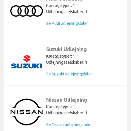
Køretøjstyper: 1
Udlejningsselskaber: 1
Se Audi udlejningsbiler
Suzuki Udlejning
Køretøjstyper: 1
Udlejningsselskaber: 1
Se Suzuki udlejningsbiler
Nissan Udlejning
Køretøjstyper: 1
Udlejningsselskaber: 1
Se Nissan udlejningsbiler