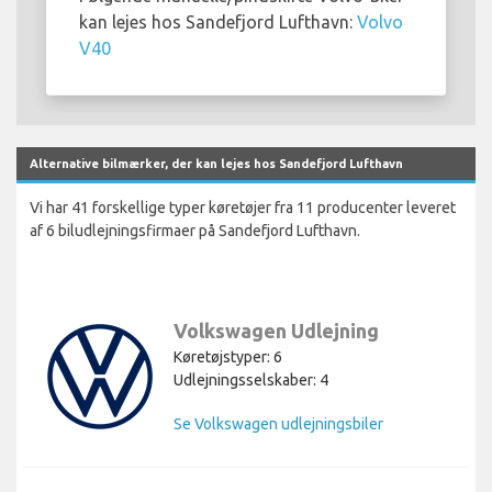
kan lejes hos Sandefjord Lufthavn:
Volvo
V40
Alternative bilmærker, der kan lejes hos Sandefjord Lufthavn
Vi har 41 forskellige typer køretøjer fra 11 producenter leveret
af 6 biludlejningsfirmaer på Sandefjord Lufthavn.
Volkswagen Udlejning
Køretøjstyper: 6
Udlejningsselskaber: 4
Se Volkswagen udlejningsbiler