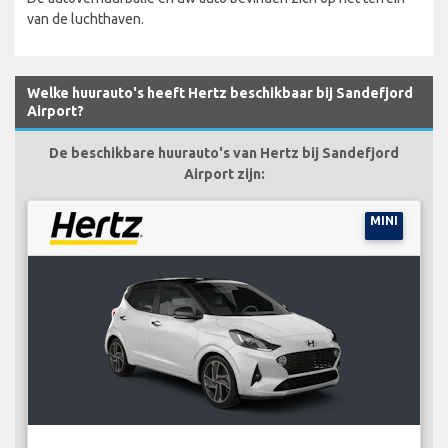
van de luchthaven.
Welke huurauto's heeft Hertz beschikbaar bij Sandefjord
Airport?
De beschikbare huurauto's van Hertz bij Sandefjord
Airport zijn:
MINI