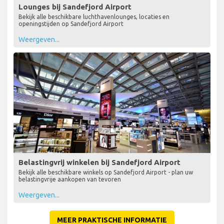
Lounges bij Sandefjord Airport
Bekijk alle beschikbare luchthavenlounges, locaties en
openingstijden op Sandefjord Airport
Weergeven...
Belastingvrij winkelen bij Sandefjord Airport
Bekijk alle beschikbare winkels op Sandefjord Airport - plan uw
belastingvrije aankopen van tevoren
Weergeven...
MEER PRAKTISCHE INFORMATIE