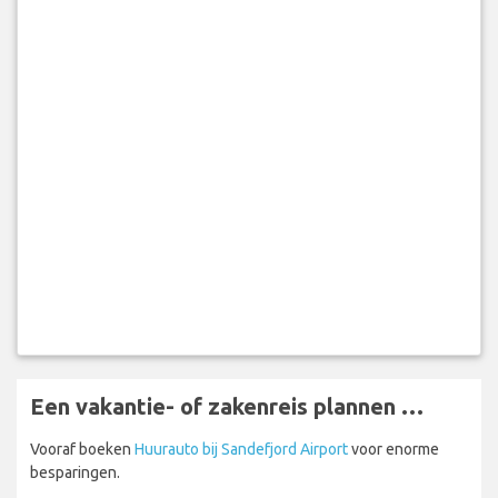
Een vakantie- of zakenreis plannen …
Vooraf boeken
Huurauto bij Sandefjord Airport
voor enorme
besparingen.