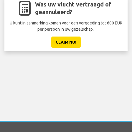
Was uw vlucht vertraagd of
geannuleerd?
U kunt in aanmerking komen voor een vergoeding tot 600 EUR
per persoon in uw gezelschap..
CLAIM NU!